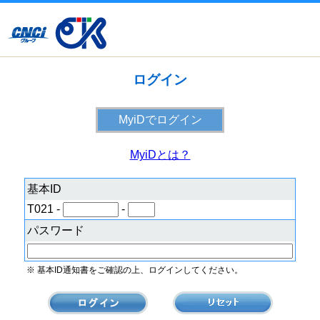
ログイン
MyiDとは？
基本ID
T021 -
-
パスワード
※ 基本ID通知書をご確認の上、ログインしてください。